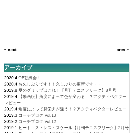
« next
prev »
アーカイブ
2020.4
OB朝練会！
2020.4
お久しぶりです！！久しぶりの更新です・・・
2019.8
夏のグリップはこれ！【月刊テニスフリーク】8月号
2019.4
【動画版】角度によって色が変わる！？アクティベクター
レビュー
2019.4
角度によって見栄えが違う！？アクティベクターレビュー
2019.3
コーチブログ Vol.13
2019.2
コーチブログ Vol.12
2019.1
ヒート・ストレス・スケール【月刊テニスフリーク】2月号