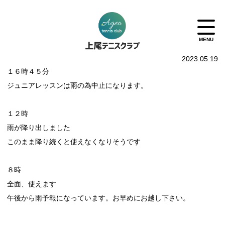
2023.05.19
１６時４５分
ジュニアレッスンは雨の為中止になります。
１２時
雨が降り出しました
このまま降り続くと使えなくなりそうです
８時
全面、使えます
午後から雨予報になっています。お早めにお越し下さい。