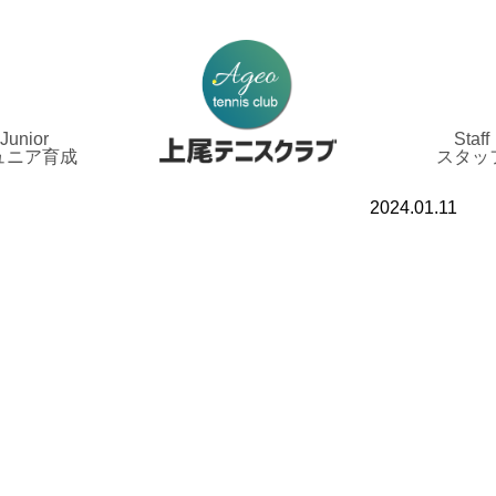
Junior
Staff
ュニア育成
スタッ
2024.01.11