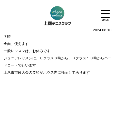
2024.08.10
７時
全面、使えます
一般レッスンは、お休みです
ジュニアレッスンは、Ｃクラス８時から、Ｄクラス１０時からハー
ドコートで行います
上尾市市民大会の要項がハウス内に掲示してあります