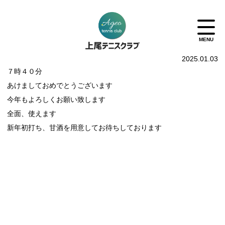
2025.01.03
７時４０分
あけましておめでとうございます
今年もよろしくお願い致します
全面、使えます
新年初打ち、甘酒を用意してお待ちしております