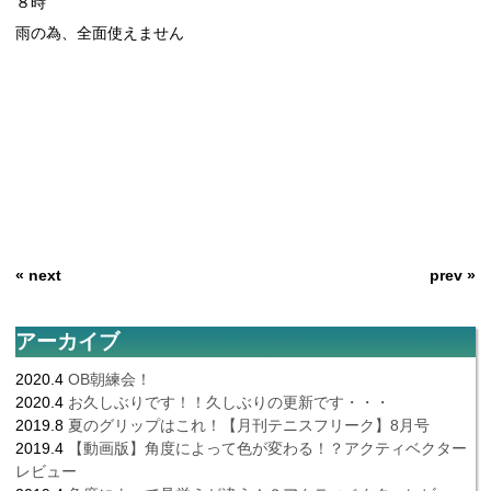
８時
雨の為、全面使えません
« next
prev »
アーカイブ
2020.4
OB朝練会！
2020.4
お久しぶりです！！久しぶりの更新です・・・
2019.8
夏のグリップはこれ！【月刊テニスフリーク】8月号
2019.4
【動画版】角度によって色が変わる！？アクティベクター
レビュー