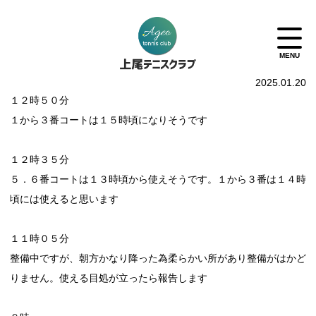
2025.01.20
１２時５０分
１から３番コートは１５時頃になりそうです
１２時３５分
５．６番コートは１３時頃から使えそうです。１から３番は１４時
頃には使えると思います
１１時０５分
整備中ですが、朝方かなり降った為柔らかい所があり整備がはかど
りません。使える目処が立ったら報告します