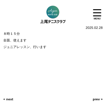
2025.02.28
８時１５分
全面、使えます
ジュニアレッスン、行います
« next
prev »