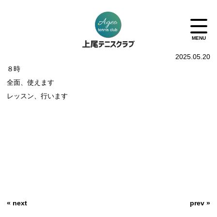
2025.05.20
８時
全面、使えます
レッスン、行います
« next
prev »