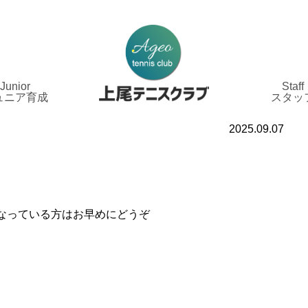
Junior
Staff
ュニア育成
スタッ
2025.09.07
なっている方はお早めにどうぞ