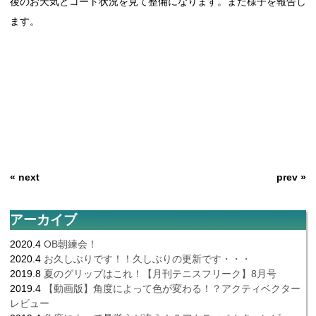
後のお天気とコート状況を見て整備になります。また様子を報告し
ます。
« next
prev »
アーカイブ
2020.4
OB朝練会！
2020.4
お久しぶりです！！久しぶりの更新です・・・
2019.8
夏のグリップはこれ！【月刊テニスフリーク】8月号
2019.4
【動画版】角度によって色が変わる！？アクティベクター
レビュー