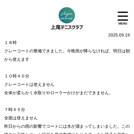
2025.09.19
１８時
クレーコートの整備できました。今晩雨が降らなければ、明日は朝
から使えます
１０時４０分
クレーコートは使えません
全体が柔らかく水取りやローラーかけがまだできません。
７時４５分
全面は使えません
昨日からの雨の影響でコートには水が溜まってしまいました。この