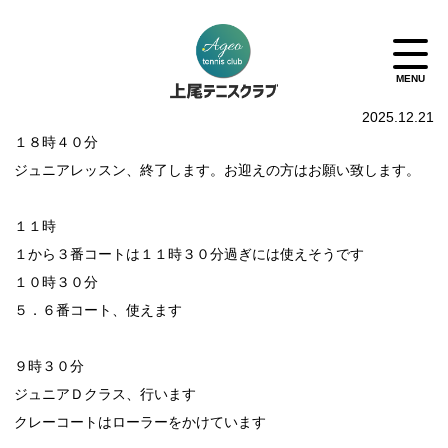
2025.12.21
１８時４０分
ジュニアレッスン、終了します。お迎えの方はお願い致します。
１１時
１から３番コートは１１時３０分過ぎには使えそうです
１０時３０分
５．６番コート、使えます
９時３０分
ジュニアＤクラス、行います
クレーコートはローラーをかけています