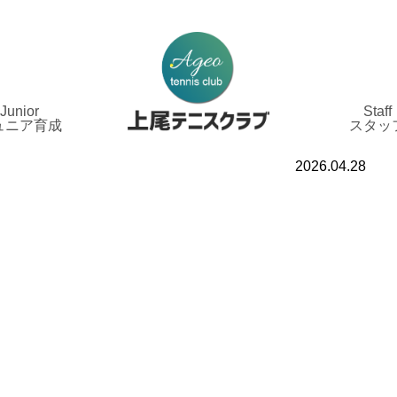
Junior
Staff
ュニア育成
スタッ
2026.04.28