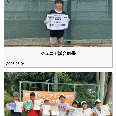
ジュニア試合結果
2026.08.04