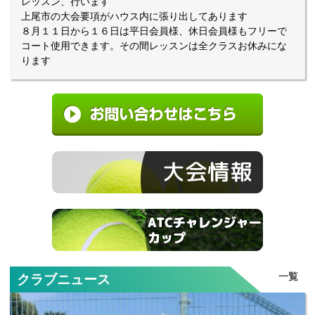
レッスン、行います
上尾市の大会要項がハウス内に張り出してあります
８月１１日から１６日は平日会員様、休日会員様もフリーで
コート使用できます。その間レッスンは全クラスお休みにな
ります
一覧
クラブニュース