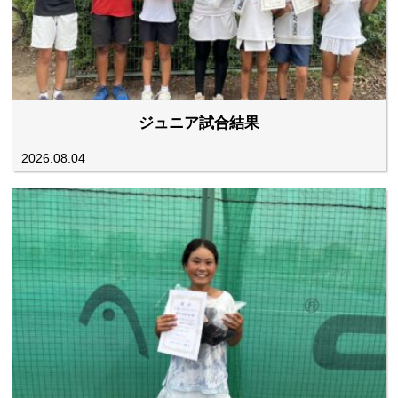
ジュニア試合結果
2026.08.04