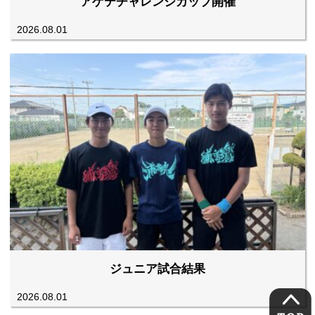
アゲテチャレンジカップ開催
2026.08.01
ジュニア試合結果
2026.08.01