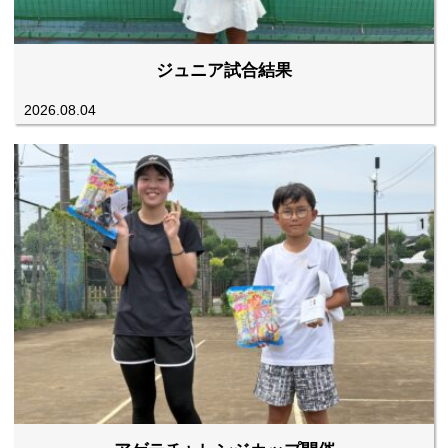
ジュニア試合結果
2026.08.04