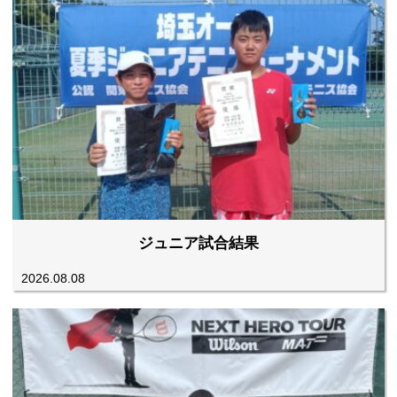
ジュニア試合結果
2026.08.08