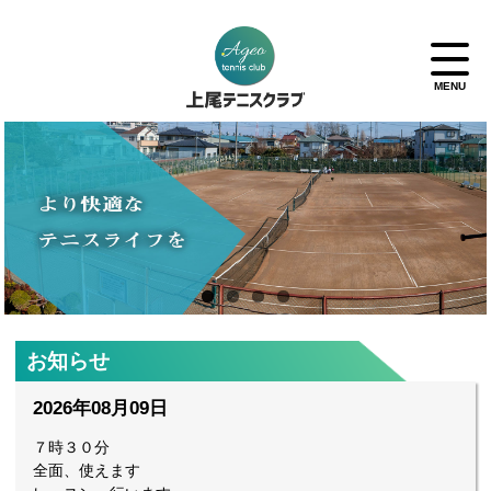
お知らせ
2026年08月09日
７時３０分
全面、使えます