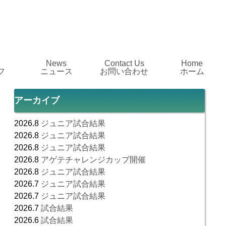
News
Contact Us
Home
フ
ニュース
お問い合わせ
ホーム
アーカイブ
2026.8
ジュニア試合結果
2026.8
ジュニア試合結果
2026.8
ジュニア試合結果
2026.8
アゲテチャレンジカップ開催
2026.8
ジュニア試合結果
2026.7
ジュニア試合結果
2026.7
ジュニア試合結果
2026.7
試合結果
2026.6
試合結果