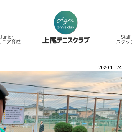
Junior
Staff
ュニア育成
スタッ
2020.11.24