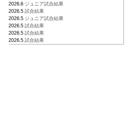
2026.6
ジュニア試合結果
2026.5
試合結果
2026.5
ジュニア試合結果
2026.5
試合結果
2026.5
試合結果
2026.5
試合結果