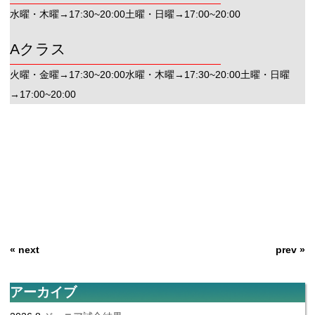
水曜・木曜→17:30~20:00土曜・日曜→17:00~20:00
Aクラス
火曜・金曜→17:30~20:00水曜・木曜→17:30~20:00土曜・日曜
→17:00~20:00
« next
prev »
アーカイブ