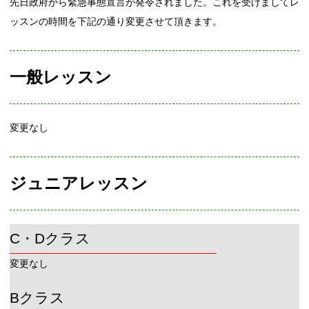
先日政府から緊急事態宣言が発令されました。これを受けましてレ
ッスンの時間を下記の通り変更させて頂きます。
一般レッスン
変更なし
ジュニアレッスン
C・Dクラス
変更なし
Bクラス