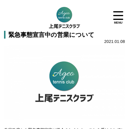
緊急事態宣言中の営業について
2021.01.08