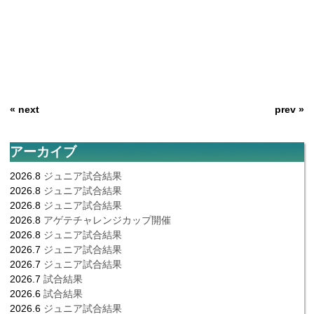
« next
prev »
アーカイブ
2026.8
ジュニア試合結果
2026.8
ジュニア試合結果
2026.8
ジュニア試合結果
2026.8
アゲテチャレンジカップ開催
2026.8
ジュニア試合結果
2026.7
ジュニア試合結果
2026.7
ジュニア試合結果
2026.7
試合結果
2026.6
試合結果
2026.6
ジュニア試合結果