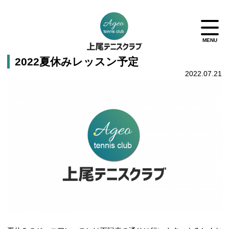
2022夏休みレッスン予定
2022.07.21