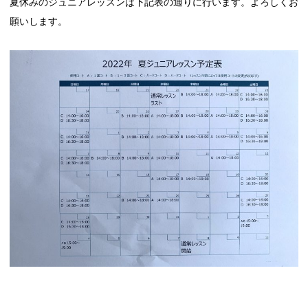
夏休みのジュニアレッスンは下記表の通りに行います。よろしくお
願いします。