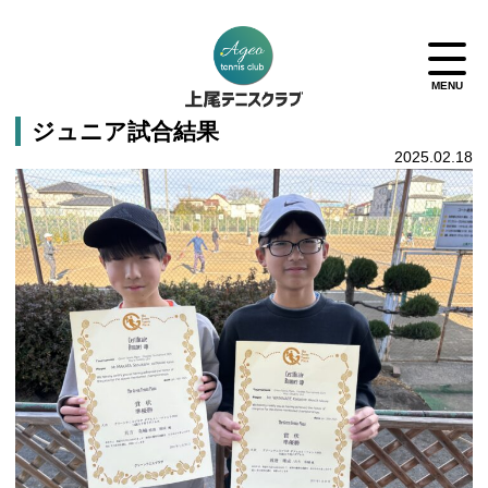
ジュニア試合結果
2025.02.18