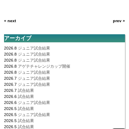
« next
prev »
アーカイブ
2026.8
ジュニア試合結果
2026.8
ジュニア試合結果
2026.8
ジュニア試合結果
2026.8
アゲテチャレンジカップ開催
2026.8
ジュニア試合結果
2026.7
ジュニア試合結果
2026.7
ジュニア試合結果
2026.7
試合結果
2026.6
試合結果
2026.6
ジュニア試合結果
2026.5
試合結果
2026.5
ジュニア試合結果
2026.5
試合結果
2026.5
試合結果