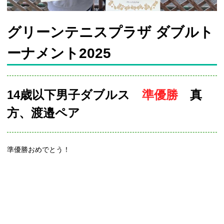
グリーンテニスプラザ ダブルト
ーナメント2025
14歳以下男子ダブルス
準優勝
真
方、渡邉ペア
準優勝おめでとう！