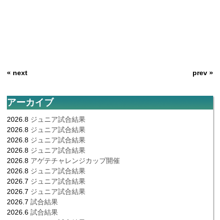
« next
prev »
アーカイブ
2026.8
ジュニア試合結果
2026.8
ジュニア試合結果
2026.8
ジュニア試合結果
2026.8
ジュニア試合結果
2026.8
アゲテチャレンジカップ開催
2026.8
ジュニア試合結果
2026.7
ジュニア試合結果
2026.7
ジュニア試合結果
2026.7
試合結果
2026.6
試合結果