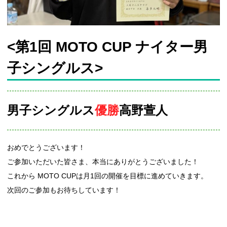
<第1回 MOTO CUP ナイター男
子シングルス>
男子シングルス
優勝
高野萱人
おめでとうございます！
ご参加いただいた皆さま、本当にありがとうございました！
これから MOTO CUPは月1回の開催を目標に進めていきます。
次回のご参加もお待ちしています！