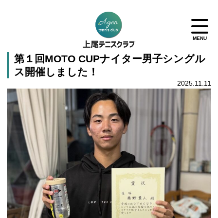
第１回MOTO CUPナイター男子シングル
ス開催しました！
2025.11.11