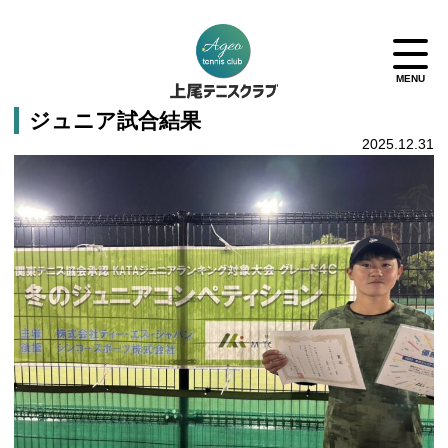
ジュニア試合結果
2025.12.31