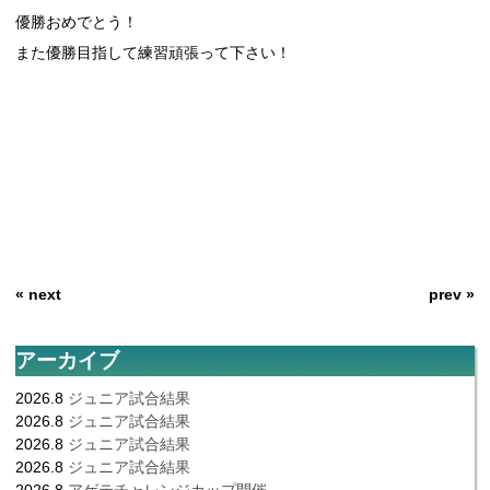
優勝おめでとう！
また優勝目指して練習頑張って下さい！
« next
prev »
アーカイブ
2026.8
ジュニア試合結果
2026.8
ジュニア試合結果
2026.8
ジュニア試合結果
2026.8
ジュニア試合結果