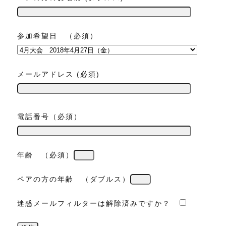
参加希望日 （必須）
メールアドレス (必須)
電話番号（必須）
年齢 （必須）
ペアの方の年齢 （ダブルス）
迷惑メールフィルターは解除済みですか？