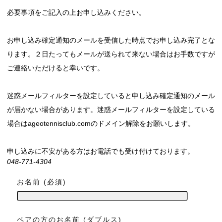
必要事項をご記入の上お申し込みください。
お申し込み確定通知のメールを受信した時点でお申し込み完了とな
ります。２日たってもメールが送られて来ない場合はお手数ですが
ご連絡いただけると幸いです。
迷惑メールフィルターを設定していると申し込み確定通知のメール
が届かない場合があります。迷惑メールフィルターを設定している
場合はageotennisclub.comのドメイン解除をお願いします。
申し込みに不安がある方はお電話でも受け付けております。
048-771-4304
お名前 (必須)
ペアの方のお名前 (ダブルス)