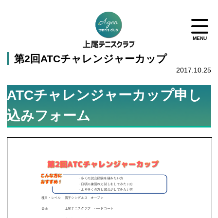
第2回ATCチャレンジャーカップ
2017.10.25
ATCチャレンジャーカップ申し
込みフォーム