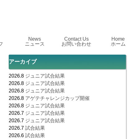
News
Contact Us
Home
フ
ニュース
お問い合わせ
ホーム
アーカイブ
2026.8
ジュニア試合結果
2026.8
ジュニア試合結果
2026.8
ジュニア試合結果
2026.8
アゲテチャレンジカップ開催
2026.8
ジュニア試合結果
2026.7
ジュニア試合結果
2026.7
ジュニア試合結果
2026.7
試合結果
2026.6
試合結果