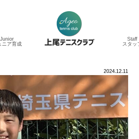
Junior
Staff
ュニア育成
スタッ
2024.12.11