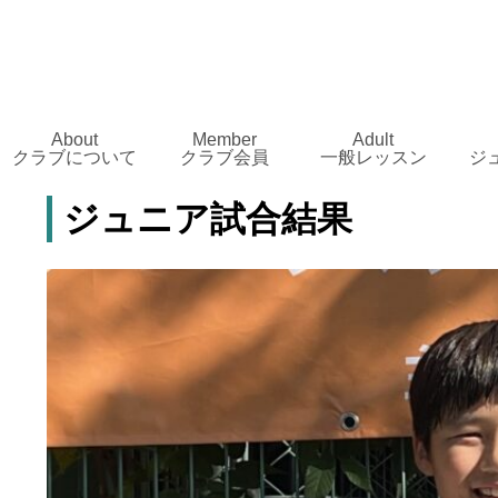
About
Member
Adult
クラブについて
クラブ会員
一般レッスン
ジ
ジュニア試合結果