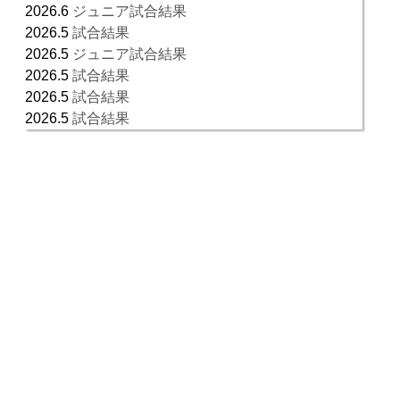
2026.6
ジュニア試合結果
2026.5
試合結果
2026.5
ジュニア試合結果
2026.5
試合結果
2026.5
試合結果
2026.5
試合結果