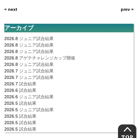
« next
prev »
アーカイブ
2026.8
ジュニア試合結果
2026.8
ジュニア試合結果
2026.8
ジュニア試合結果
2026.8
アゲテチャレンジカップ開催
2026.8
ジュニア試合結果
2026.7
ジュニア試合結果
2026.7
ジュニア試合結果
2026.7
試合結果
2026.6
試合結果
2026.6
ジュニア試合結果
2026.5
試合結果
2026.5
ジュニア試合結果
2026.5
試合結果
2026.5
試合結果
2026.5
試合結果