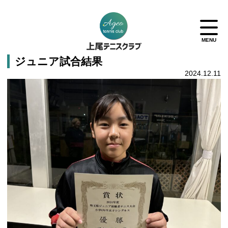
ジュニア試合結果
2024.12.11