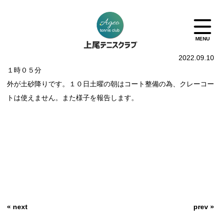
2022.09.10
１時０５分
外が土砂降りです。１０日土曜の朝はコート整備の為、クレーコー
トは使えません。また様子を報告します。
« next
prev »