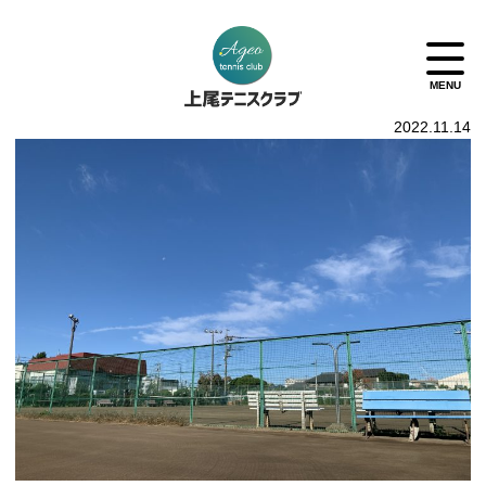
2022.11.14