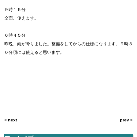
９時１５分
全面、使えます。
６時４５分
昨晩、雨が降りました。整備をしてからの仕様になります。９時３
０分頃には使えると思います。
« next
prev »