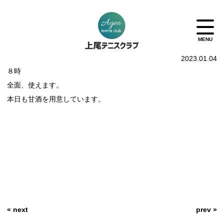
2023.01.04
８時
全面、使えます。
本日も甘酒を用意しています。
« next
prev »