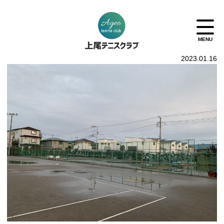
2023.01.16