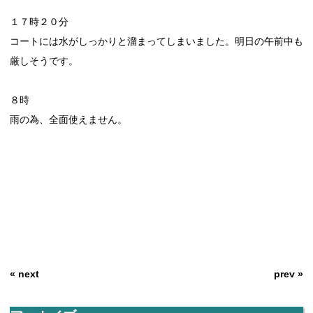
１７時２０分
コートには水がしっかりと溜まってしまいました。明日の午前中も
厳しそうです。
８時
雨の為、全面使えません。
« next
prev »