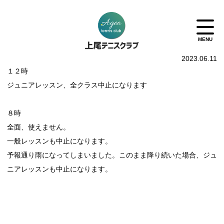
2023.06.11
１２時
ジュニアレッスン、全クラス中止になります
８時
全面、使えません。
一般レッスンも中止になります。
予報通り雨になってしまいました。このまま降り続いた場合、ジュ
ニアレッスンも中止になります。