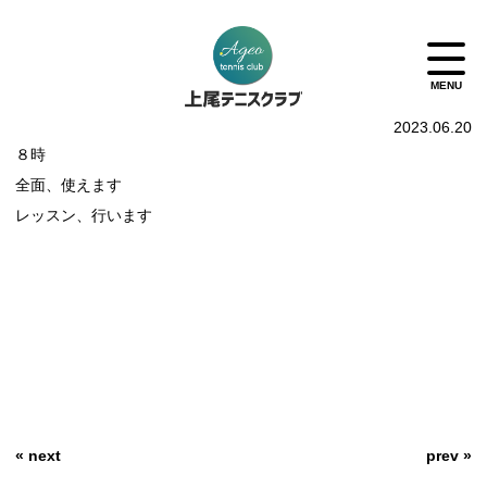
2023.06.20
８時
全面、使えます
レッスン、行います
« next
prev »