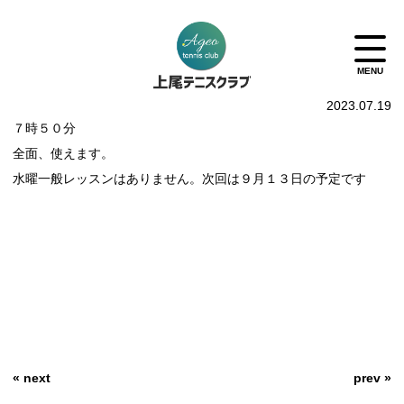
2023.07.19
７時５０分
全面、使えます。
水曜一般レッスンはありません。次回は９月１３日の予定です
« next
prev »