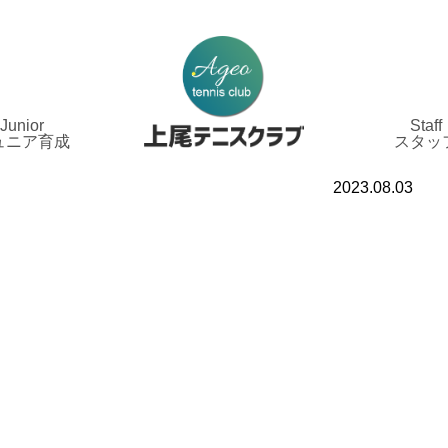
Junior
Staff
ュニア育成
スタッ
2023.08.03