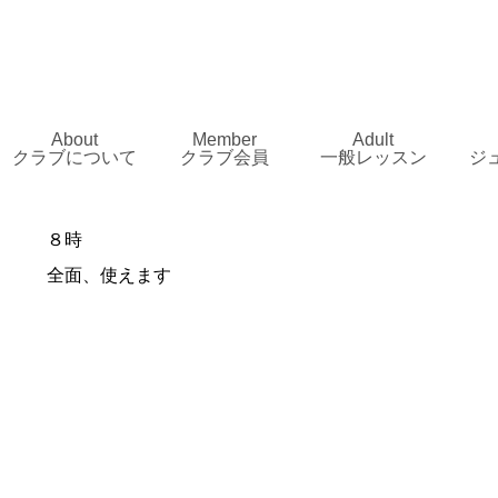
About
Member
Adult
クラブについて
クラブ会員
一般レッスン
ジ
８時
全面、使えます