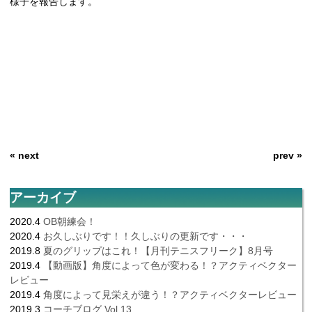
様子を報告します。
« next
prev »
アーカイブ
2020.4
OB朝練会！
2020.4
お久しぶりです！！久しぶりの更新です・・・
2019.8
夏のグリップはこれ！【月刊テニスフリーク】8月号
2019.4
【動画版】角度によって色が変わる！？アクティベクター
レビュー
2019.4
角度によって見栄えが違う！？アクティベクターレビュー
2019.3
コーチブログ Vol.13