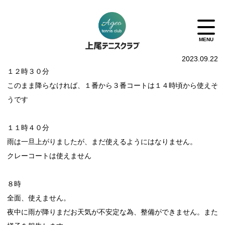
2023.09.22
１２時３０分
このまま降らなければ、１番から３番コートは１４時頃から使えそ
うです
１１時４０分
雨は一旦上がりましたが、まだ使えるようにはなりません。
クレーコートは使えません
８時
全面、使えません。
夜中に雨が降りまだお天気が不安定な為、整備ができません。また