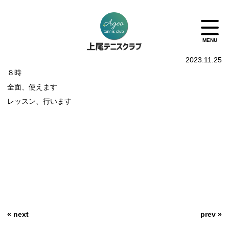
2023.11.25
８時
全面、使えます
レッスン、行います
« next
prev »