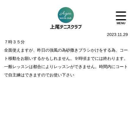
2023.11.29
７時３５分
全面使えますが、昨日の強風の為砂撒きブラシかけをする為、コー
ト移動をお願いするかもしれません。９時頃までには終わります。
一般レッスンは都合によりレッスンができません。時間内にコート
で自主練はできますのでお使い下さい