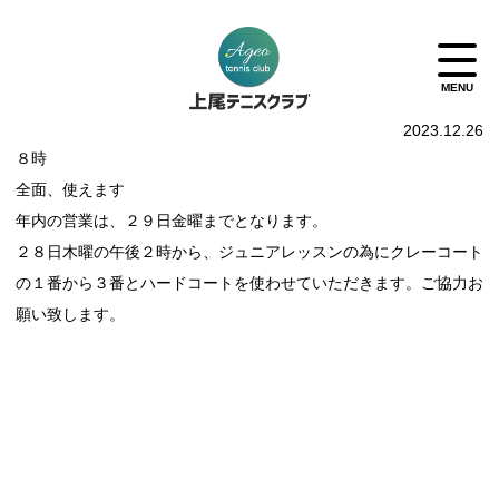
2023.12.26
８時
全面、使えます
年内の営業は、２９日金曜までとなります。
２８日木曜の午後２時から、ジュニアレッスンの為にクレーコート
の１番から３番とハードコートを使わせていただきます。ご協力お
願い致します。