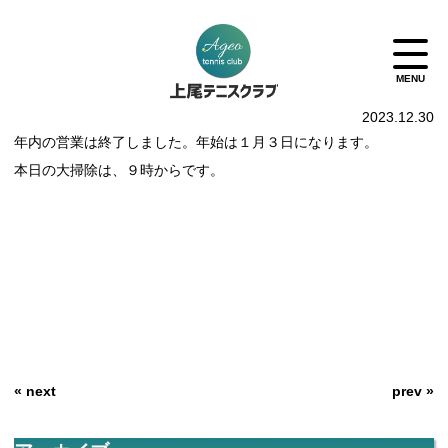
2023.12.30
年内の営業は終了しました。年始は１月３日になります。
本日の大掃除は、９時からです。
« next
prev »