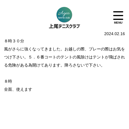
2024.02.16
８時３０分
風がさらに強くなってきました。お越しの際、プレーの際はお気を
つけ下さい。５．６番コートのテントの風除けはテントが飛ばされ
る危険がある為開けてあります。降ろさないで下さい。
８時
全面、使えます