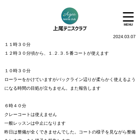
2024.03.07
１１時３０分
１２時３０分頃から、１.２.３.５番コートが使えます
１０時３０分
ローラーをかけていますがバックライン辺りが柔らかく使えるよう
になる時間の目処が立ちません。また報告します
６時４０分
クレーコートは使えません
一般レッスンは中止になります
昨日は整備が全くできませんでした。コートの様子を見ながら整備