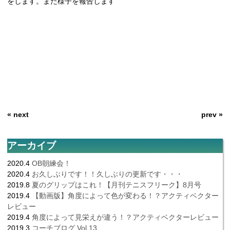
をします。また様子を報告します
« next
prev »
アーカイブ
2020.4
OB朝練会！
2020.4
お久しぶりです！！久しぶりの更新です・・・
2019.8
夏のグリップはこれ！【月刊テニスフリーク】8月号
2019.4
【動画版】角度によって色が変わる！？アクティベクター
レビュー
2019.4
角度によって見栄えが違う！？アクティベクターレビュー
2019.3
コーチブログ Vol.13