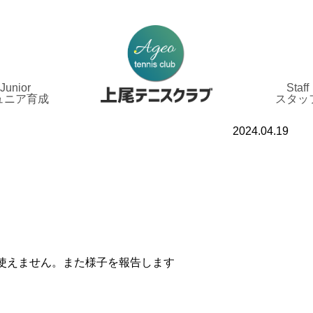
Junior
Staff
ュニア育成
スタッ
2024.04.19
使えません。また様子を報告します