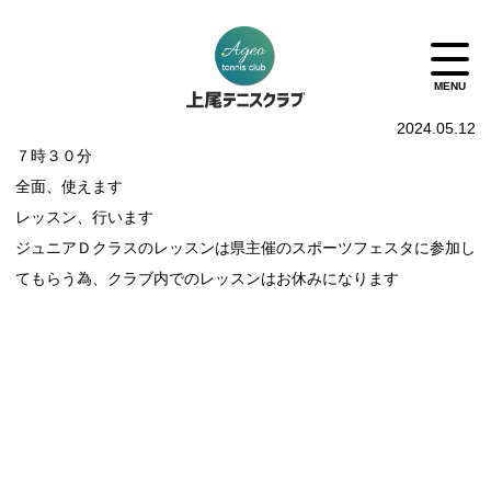
2024.05.12
７時３０分
全面、使えます
レッスン、行います
ジュニアＤクラスのレッスンは県主催のスポーツフェスタに参加し
てもらう為、クラブ内でのレッスンはお休みになります