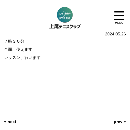
2024.05.26
７時３０分
全面、使えます
レッスン、行います
« next
prev »