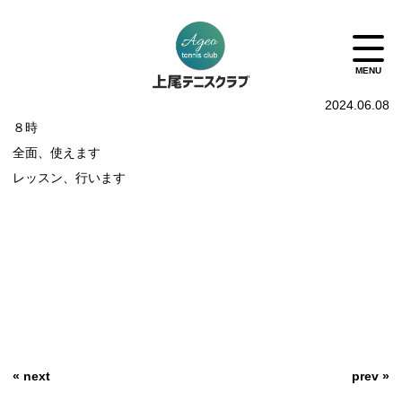
2024.06.08
８時
全面、使えます
レッスン、行います
« next
prev »