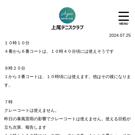
2024.07.25
１０時１０分
４番から６番コートは、１０時４０分頃には使えそうです
９時２０分
１から３番コートは、１０時頃には使えます。他はその後になりま
す。
７時
クレーコートは使えません。
昨日の暴風雷雨の影響でクレーコートは使えません。使える目処が
立ち次第、報告します