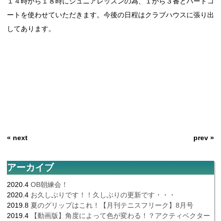
１４時から１８時にジュニアレッスンの為、１から３番とハードコ
ートを使わせていただきます。今後の日程はクラブハウスに張り出
してあります。
« next
prev »
アーカイブ
2020.4
OB朝練会！
2020.4
お久しぶりです！！久しぶりの更新です・・・
2019.8
夏のグリップはこれ！【月刊テニスフリーク】8月号
2019.4
【動画版】角度によって色が変わる！？アクティベクター