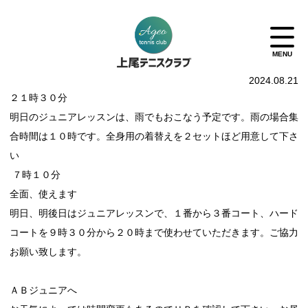
2024.08.21
２１時３０分
明日のジュニアレッスンは、雨でもおこなう予定です。雨の場合集
合時間は１０時です。全身用の着替えを２セットほど用意して下さ
い
７時１０分
全面、使えます
明日、明後日はジュニアレッスンで、１番から３番コート、ハード
コートを９時３０分から２０時まで使わせていただきます。ご協力
お願い致します。
ＡＢジュニアへ