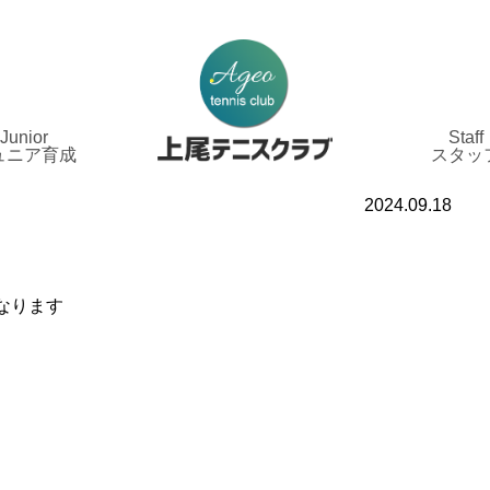
Junior
Staff
ュニア育成
スタッ
2024.09.18
なります