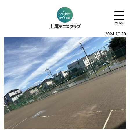
2024.10.30