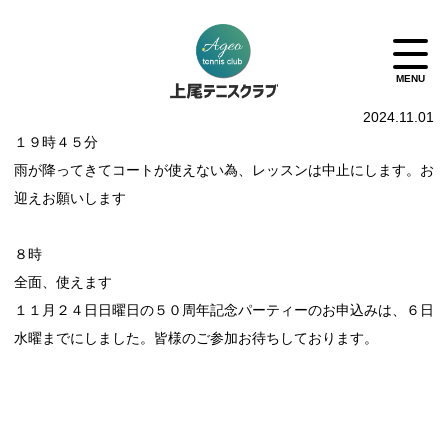
2024.11.01
１９時４５分
雨が降ってきてコートが使えない為、レッスンは中止にします。お
迎えお願いします
８時
全面、使えます
１１月２４日日曜日の５０周年記念パーティーのお申込みは、６日
水曜までにしました。皆様のご参加お待ちしております。