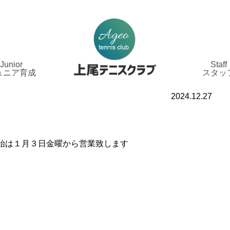
Junior
Staff
ュニア育成
スタッ
2024.12.27
始は１月３日金曜から営業致します