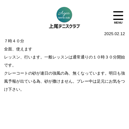
2025.02.12
７時４０分
全面、使えます
レッスン、行います。一般レッスンは通常通りの１０時３０分開始
です。
クレーコートの砂が連日の強風の為、無くなっています。明日も強
風予報が出ている為、砂が撒けません。プレー中は足元にお気をつ
け下さい。