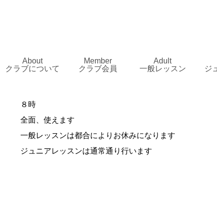
About
Member
Adult
クラブについて
クラブ会員
一般レッスン
ジ
８時
全面、使えます
一般レッスンは都合によりお休みになります
ジュニアレッスンは通常通り行います