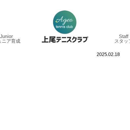
Junior
Staff
ュニア育成
スタッ
2025.02.18