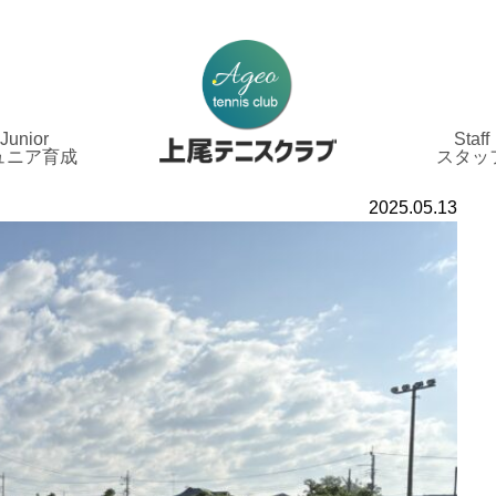
Junior
Staff
ュニア育成
スタッ
2025.05.13