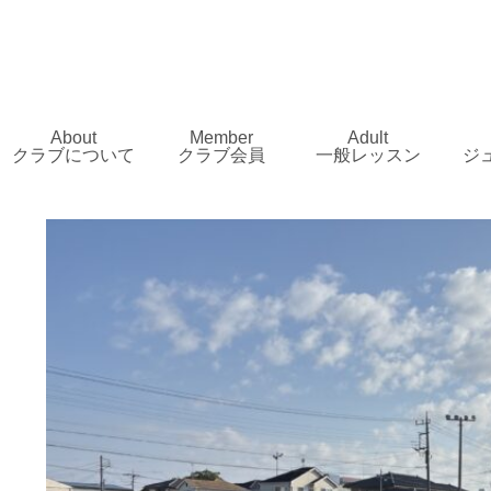
About
Member
Adult
クラブについて
クラブ会員
一般レッスン
ジ