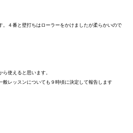
す。４番と壁打ちはローラーをかけましたが柔らかいので
から使えると思います。
一般レッスンについても９時頃に決定して報告します