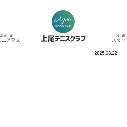
Junior
Staff
ュニア育成
スタッ
2025.08.22