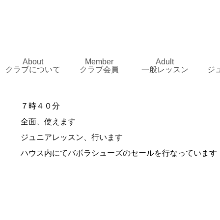
About
Member
Adult
クラブについて
クラブ会員
一般レッスン
ジ
７時４０分
全面、使えます
ジュニアレッスン、行います
ハウス内にてバボラシューズのセールを行なっています